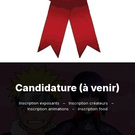
Candidature (à venir)
Inscription exposants
–
Inscription créateurs –
Inscription animations – Inscription food