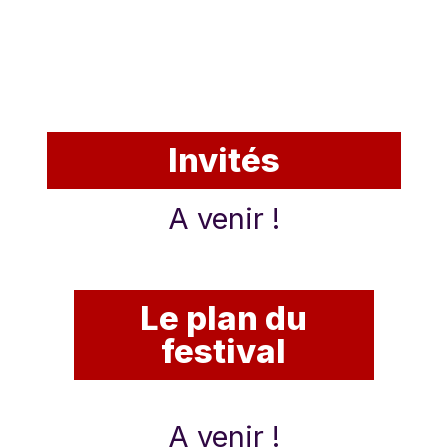
Invités
A venir !
Le plan du
festival
A venir !