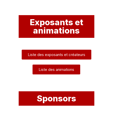
Exposants et
animations
Liste des exposants et créateurs
Liste des animations
Sponsors