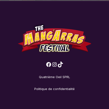
Quatrième Oeil SPRL
Politique de confidentialité