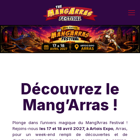
Découvrez le
Mang’Arras !
Plonge dans l’univers magique du Mang’Arras Festival !
Rejoins-nous
les 17 et 18 avril 2027, à Artois Expo
, Arras,
pour un week-end rempli de découvertes et de