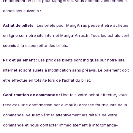
En achetant un billet pour Mang’Arras, vous acceptez les termes et
conditions suivants :
Achat de billets :
Les billets pour Mang’Arras peuvent être achetés
en ligne sur notre site internet Manga-Arras.fr. Tous les achats sont
soumis à la disponibilité des billets.
Prix et paiement :
Les prix des billets sont indiqués sur notre site
internet et sont sujets à modification sans préavis. Le paiement doit
être effectué en totalité lors de l’achat du billet.
Confirmation de commande :
Une fois votre achat effectué, vous
recevrez une confirmation par e-mail à l’adresse fournie lors de la
commande. Veuillez vérifier attentivement les détails de votre
commande et nous contacter immédiatement à info@manga-