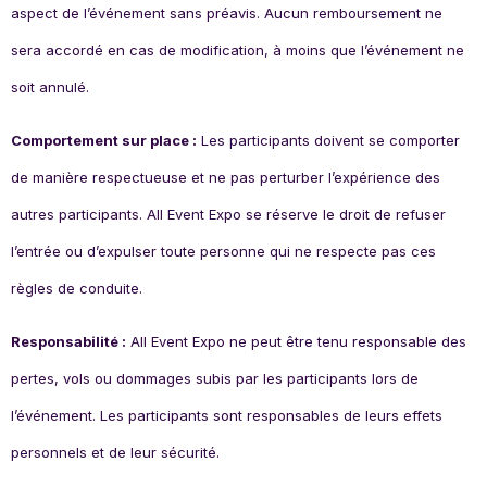
aspect de l’événement sans préavis. Aucun remboursement ne
sera accordé en cas de modification, à moins que l’événement ne
soit annulé.
Comportement sur place :
Les participants doivent se comporter
de manière respectueuse et ne pas perturber l’expérience des
autres participants. All Event Expo se réserve le droit de refuser
l’entrée ou d’expulser toute personne qui ne respecte pas ces
règles de conduite.
Responsabilité :
All Event Expo ne peut être tenu responsable des
pertes, vols ou dommages subis par les participants lors de
l’événement. Les participants sont responsables de leurs effets
personnels et de leur sécurité.