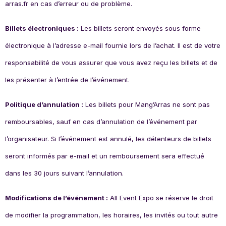
arras.fr en cas d’erreur ou de problème.
Billets électroniques :
Les billets seront envoyés sous forme
électronique à l’adresse e-mail fournie lors de l’achat. Il est de votre
responsabilité de vous assurer que vous avez reçu les billets et de
les présenter à l’entrée de l’événement.
Politique d’annulation :
Les billets pour Mang’Arras ne sont pas
remboursables, sauf en cas d’annulation de l’événement par
l’organisateur. Si l’événement est annulé, les détenteurs de billets
seront informés par e-mail et un remboursement sera effectué
dans les 30 jours suivant l’annulation.
Modifications de l’événement :
All Event Expo se réserve le droit
de modifier la programmation, les horaires, les invités ou tout autre