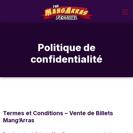
Politique de
confidentialité
Termes et Conditions – Vente de Billets
Mang’Arras